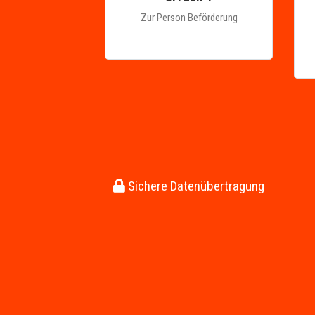
Zur Person Beförderung
Sichere Datenübertragung