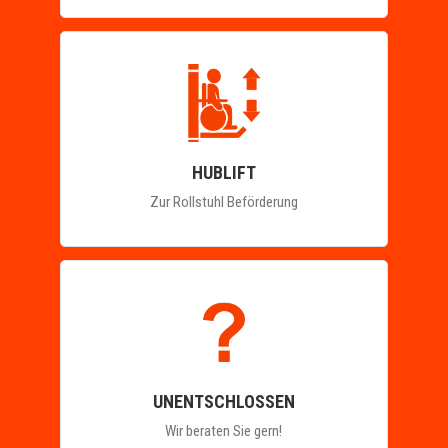
HUBLIFT
Zur Rollstuhl Beförderung
UNENTSCHLOSSEN
Wir beraten Sie gern!