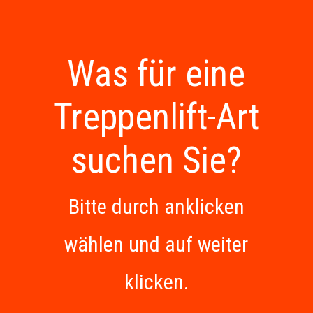
Was für eine
Treppenlift-Art
suchen Sie?
Bitte durch anklicken
wählen und auf weiter
klicken.