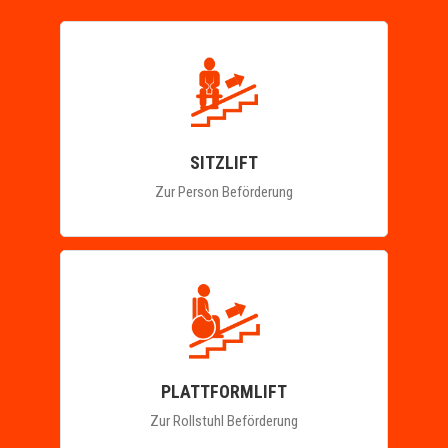
SITZLIFT
Zur Person Beförderung
PLATTFORMLIFT
Zur Rollstuhl Beförderung