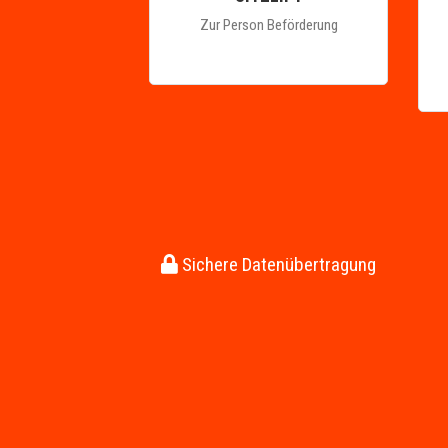
Zur Person Beförderung
Sichere Datenübertragung