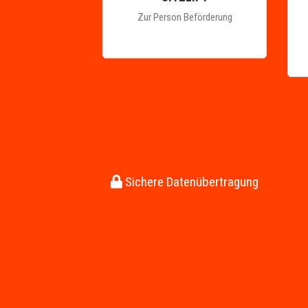
Zur Person Beförderung
Sichere Datenübertragung