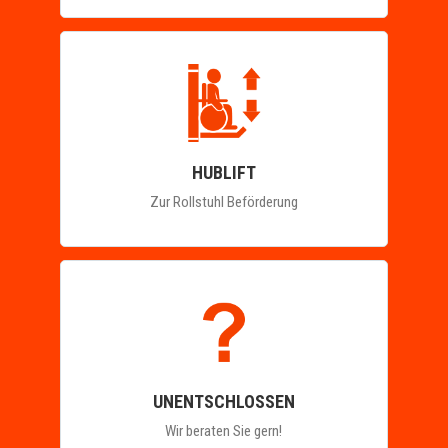
HUBLIFT
Zur Rollstuhl Beförderung
UNENTSCHLOSSEN
Wir beraten Sie gern!