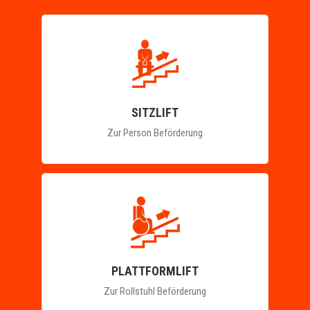
SITZLIFT
Zur Person Beförderung
PLATTFORMLIFT
Zur Rollstuhl Beförderung