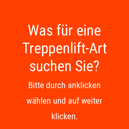
Was für eine
Treppenlift-Art
suchen Sie?
Bitte durch anklicken
wählen und auf weiter
klicken.